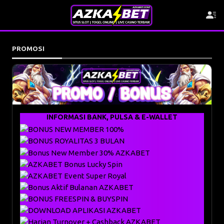
PROMOSI
INFORMASI BANK, PULSA & E-WALLET
INFORMASI BANK, PULSA & E-WALLET
AZKABET
BONUS NEW MEMBER 100%
BONUS ROYALITAS 3 BULAN
-
BCA
: Online 24 Jam |
Min Deposit 20.000
Syarat & Ketentuan :
-
MANDIRI
: Online 24 Jam |
Min Deposit 20.000
Bonus New Member 30% AZKABET
1. Min Deposit IDR 50.000,-
Total kekalahan selama 3 BULAN di hitung per
-
BRI
: Online 24 Jam |
Min Deposit 20.000
2. Maximal bonus diberikan IDR 100.000,-
Bonus Lucky Spin AZKABET
tanggal. CONTOH : ( 1 january - 31 maret )
Syarat & Ketentuan : [Khusus New Member]
-
BNI
: Online 24 Jam |
Min Deposit 20.000
3. Syarat Withdraw TO X20 [TO Bettingan, Bisa BuySpin]
tidak ada syarat khusus untuk promo ini. Promo ini
Event Super Royal AZKABET
Minimal deposit untuk member baru 100.000
Syarat & Ketentuan :
-
DANA
: Online 24 Jam |
Min Deposit 20.000
DEPOSIT PERTAMA 50K + 50K [BONUS 100%] = 100.000
bisa di jadikan credit atau di cairkan ke rekening anda.
Maximal bonus yang di berikan 30.000
Bonus Aktif Bulanan AZKABET
Tidak Dapat di Gabungkan dengan Bonus & Promo
Hadiah Super Royal:
-
GOPAY
: Online 24 Jam |
Min Deposit 20.000
X TO 20 Artinya Harus Mencapai TO Rp. 2.000.000 Untuk
Untuk Hadiah royalitas selama 3 bulan dari kekalahan.
Syarat Withdraw, total nilai TO (Turn Over) harus
Lainnya
BONUS FREESPIN & BUYSPIN
Turnover 1 Bulan Mencapai 888M = Mendapatkan
Syarat & Ketentuan:
-
OVO
: Online 24 Jam |
Min Deposit 20.000
Bisa Melakukan Withdraw.
Team kami akan menghubungi anda.
mencapai 12x nilai DEPO + BONUS ( Contoh : Deposit
Promo ini Berlaku untuk All Member AZKABET
hadiah Mercedes-Benz c 300 AMG
DOWNLOAD APLIKASI AZKABET
Kekalahan Rp 100.000.000,- = Rp 1.000.000,-
-
LINKAJA
: Online 24 Jam |
Min Deposit 20.000
Syarat & Ketentuan :
4. Tidak boleh ada kesamaan ip Dan Pendaftaran
Berikut Hadiah Bonus Royalitas :