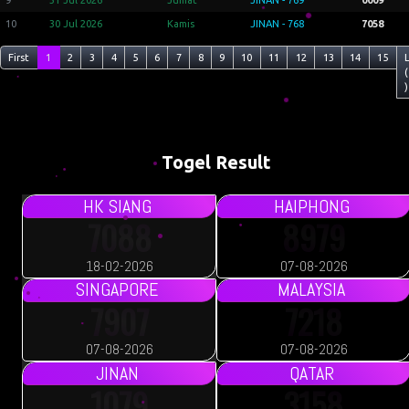
10
30 Jul 2026
Kamis
JINAN - 768
7058
•
First
1
2
3
4
5
6
7
8
9
10
11
12
13
14
15
•
(
•
•
)
•
•
Togel Result
•
•
HK SIANG
HAIPHONG
7088
8979
•
•
18-02-2026
07-08-2026
SINGAPORE
MALAYSIA
•
•
7907
7218
•
•
07-08-2026
07-08-2026
JINAN
QATAR
•
1079
3158