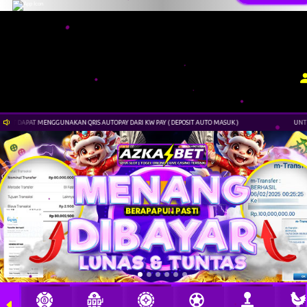
APLIKASI AZKABET
x
Akses Tanpa Kendala
•
•
•
•
 DAPAT MENGGUNAKAN QRIS AUTOPAY DARI KW PAY ( DEPOSIT AUTO MASUK )
UNTUK DEP
•
•
•
•
•
•
•