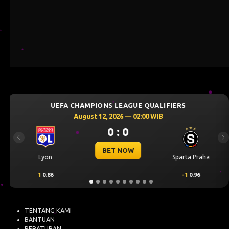
•
•
•
•
UEFA CHAMPIONS LEAGUE QUALIFIERS
August 12, 2026 — 01:30 WIB
•
0 : 0
Previous
Ne
•
BET NOW
a Praha
SK Sturm Graz
Fenerb
•
0.96
-0.5
0.95
0.5
0.
•
TENTANG KAMI
BANTUAN
•
PERATURAN