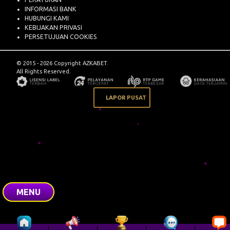
•
INFORMASI BANK
HUBUNGI KAMI
•
KEBIJAKAN PRIVASI
PERSETUJUAN COOKIES
© 2015 - 2026 Copyright AZKABET.
All Rights Reserved.
LAPOR PUSAT
•
MENU
•
•
•