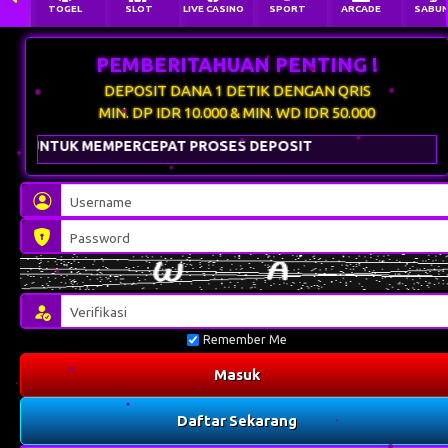
•
TOGEL
SLOT
LIVE CASINO
SPORT
ARCADE
SABU
PEMBERITAHUAN PENTING !
•
DEPOSIT DANA 1 DETIK DENGAN QRIS
•
•
MIN. DP IDR 10.000 & MIN. WD IDR 50.000
•
•
IK UNTUK MEMPERCEPAT PROSES DEPOSIT
•
•
•
•
•
•
•
•
•
•
Remember Me
•
Masuk
•
Daftar Sekarang