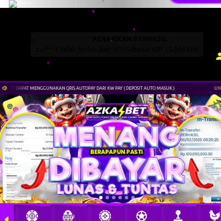
APLIKASI AZKABET
x
Akses Tanpa Kendala
•
PENARIKAN BERHASIL
•
zu***4 Telah Melakukan WD Sebesar IDR 15.000.000
•
•
•
•
•
T DAPAT MENGGUNAKAN QRIS AUTOPAY DARI KW PAY ( DEPOSIT AUTO MASUK )
UNTUK D
•
•
•