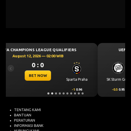
UEFA CHAMPIONS LEAGUE QUALIFIERS
August 12, 2026 — 01:30 WIB
0 : 0
Previous
Next
BET NOW
SK Sturm Graz
Fenerbahce
-0.5
0.95
0.5
0.87
TENTANG KAMI
BANTUAN
PERATURAN
INFORMASI BANK
HUBUNGI KAMI