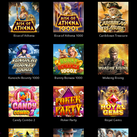
Rise of Athena
Rise of Athena 1000
Caribbean Treasure
•
Kunoichi Bounty 1000
Bunny Bonaza 1000
Wukong Rising
•
Candy Combo 2
Poker Party
Royal Gems