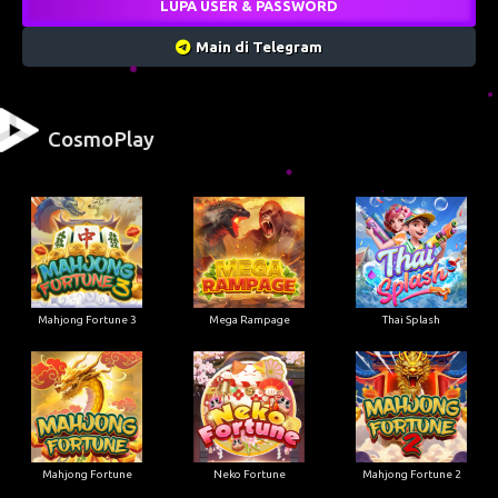
LUPA USER & PASSWORD
•
Main di Telegram
CosmoPlay
•
•
Mahjong Fortune 3
Mega Rampage
Thai Splash
Mahjong Fortune
Neko Fortune
Mahjong Fortune 2
•
•