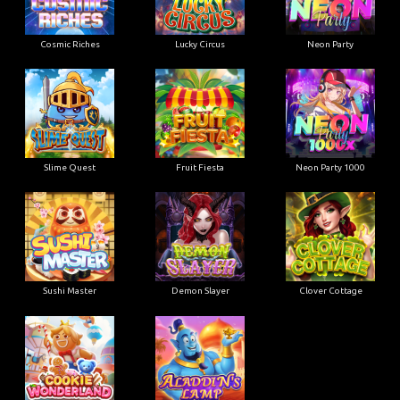
Cosmic Riches
Lucky Circus
Neon Party
Slime Quest
Fruit Fiesta
Neon Party 1000
Sushi Master
Demon Slayer
Clover Cottage