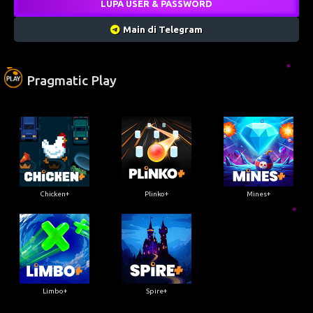
LUPA USER & PASSWORD
Main di Telegram
•
Pragmatic Play
•
Chicken+
Plinko+
Mines+
•
Limbo+
Spire+