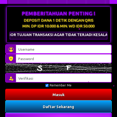
PEMBERITAHUAN PENTING !
•
•
•
DEPOSIT DANA 1 DETIK DENGAN QRIS
•
•
MIN. DP IDR 10.000 & MIN. WD IDR 50.000
 NOMOR TUJUAN TRANSAKSI AGAR TIDAK TERJADI KESALAHAN P
•
•
•
Remember Me
Masuk
•
Daftar Sekarang
•